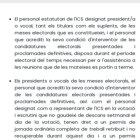
El personal estatutari de l'ICS designat president/a
o vocal, tant els titulars com els suplents, de les
meses electorals que es constitueixin, i el personal
que acrediti la seva condició d'interventor de les
candidatures electorals presentades i
proclamades definitives, disposa durant el període
electoral del temps necessari per a l'assistència a
les reunions que de les mateixes es portin a terme.
Els presidents o vocals de les meses electorals, el
personal que acrediti la seva condició d'interventor
de les candidatures electorals presentades i
proclamades definitives, així com el personal
designat com a representant de l'ICS en la votació
i escrutini que no gaudeixi de descans setmanal el
dia de la votació, tenen dret a un permís de
jornada ordinària completa de treball retribuït i no
recuperable durant aquest dia i a un permís