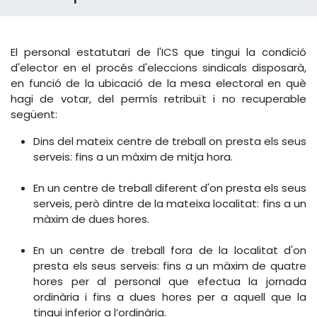
El personal estatutari de l'ICS que tingui la condició
d'elector en el procés d'eleccions sindicals disposarà,
en funció de la ubicació de la mesa electoral en què
hagi de votar, del permís retribuït i no recuperable
següent:
Dins del mateix centre de treball on presta els seus
serveis: fins a un màxim de mitja hora.
En un centre de treball diferent d'on presta els seus
serveis, però dintre de la mateixa localitat: fins a un
màxim de dues hores.
En un centre de treball fora de la localitat d'on
presta els seus serveis: fins a un màxim de quatre
hores per al personal que efectua la jornada
ordinària i fins a dues hores per a aquell que la
tingui inferior a l’ordinària.