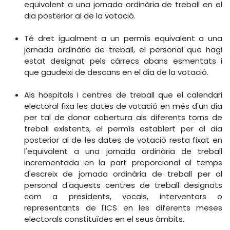
equivalent a una jornada ordinària de treball en el
dia posterior al de la votació.
Té dret igualment a un permís equivalent a una
jornada ordinària de treball, el personal que hagi
estat designat pels càrrecs abans esmentats i
que gaudeixi de descans en el dia de la votació.
Als hospitals i centres de treball que el calendari
electoral fixa les dates de votació en més d'un dia
per tal de donar cobertura als diferents torns de
treball existents, el permís establert per al dia
posterior al de les dates de votació resta fixat en
l'equivalent a una jornada ordinària de treball
incrementada en la part proporcional al temps
d'escreix de jornada ordinària de treball per al
personal d'aquests centres de treball designats
com a presidents, vocals, interventors o
representants de l'ICS en les diferents meses
electorals constituïdes en el seus àmbits.