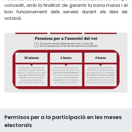
concedit, amb la finalitat de garantir la bona marxa i el
bon funcionament dels serveis durant els dies de
votació.
Permisos per a la participació en les meses
electorals