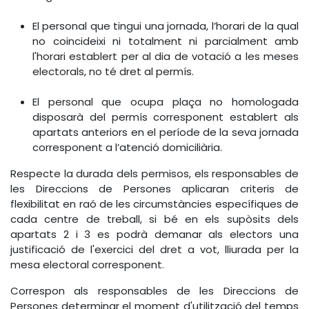
El personal que tingui una jornada, l’horari de la qual
no coincideixi ni totalment ni parcialment amb
l'horari establert per al dia de votació a les meses
electorals, no té dret al permís.
El personal que ocupa plaça no homologada
disposarà del permís corresponent establert als
apartats anteriors en el període de la seva jornada
corresponent a l’atenció domiciliària.
Respecte la durada dels permisos, els responsables de
les Direccions de Persones aplicaran criteris de
flexibilitat en raó de les circumstàncies específiques de
cada centre de treball, si bé en els supòsits dels
apartats 2 i 3 es podrà demanar als electors una
justificació de l'exercici del dret a vot, lliurada per la
mesa electoral corresponent.
Correspon als responsables de les Direccions de
Persones determinar el moment d'utilització del temps