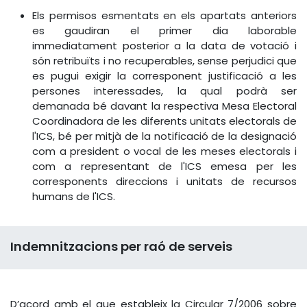
Els permisos esmentats en els apartats anteriors
es gaudiran el primer dia laborable
immediatament posterior a la data de votació i
són retribuïts i no recuperables, sense perjudici que
es pugui exigir la corresponent justificació a les
persones interessades, la qual podrà ser
demanada bé davant la respectiva Mesa Electoral
Coordinadora de les diferents unitats electorals de
l'ICS, bé per mitjà de la notificació de la designació
com a president o vocal de les meses electorals i
com a representant de l'ICS emesa per les
corresponents direccions i unitats de recursos
humans de l'ICS.
Indemnitzacions per raó de serveis
D’acord amb el que estableix la Circular 7/2006 sobre